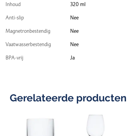
Inhoud
320 ml
Anti-slip
Nee
Magnetronbestendig
Nee
Vaatwasserbestendig
Nee
BPA-vrij
Ja
Gerelateerde producten