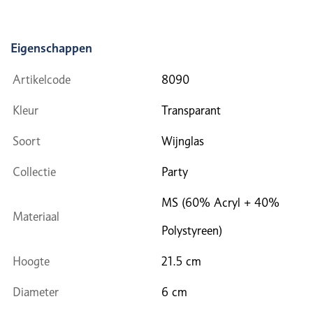
Eigenschappen
Artikelcode
8090
Kleur
Transparant
Soort
Wijnglas
Collectie
Party
MS (60% Acryl + 40%
Materiaal
Polystyreen)
Hoogte
21.5 cm
Diameter
6 cm