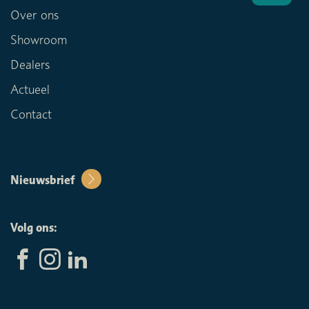
Over ons
Showroom
Dealers
Actueel
Contact
Nieuwsbrief
Volg ons: