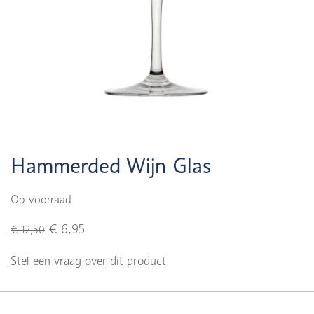
Hammerded Wijn Glas
Op voorraad
€ 6,95
€ 12,50
Stel een vraag over dit product