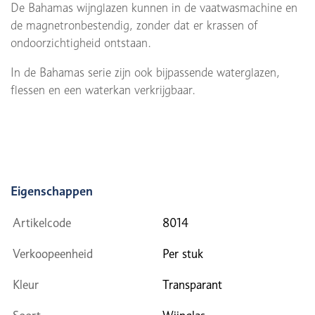
De Bahamas wijnglazen kunnen in de vaatwasmachine en
de magnetronbestendig, zonder dat er krassen of
ondoorzichtigheid ontstaan.
In de Bahamas serie zijn ook bijpassende waterglazen,
flessen en een waterkan verkrijgbaar.
Eigenschappen
Artikelcode
8014
Verkoopeenheid
Per stuk
Kleur
Transparant