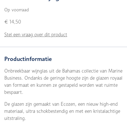
Op voorraad
€ 14,50
Stel een vraag over dit product
Productinformatie
Onbreekbaar wijnglas uit de Bahamas collectie van Marine
Business. Ondanks de geringe hoogte zijn de glazen royaal
van formaat en kunnen ze gestapeld worden wat ruimte
bespaart.
De glazen zijn gemaakt van Ecozen, een nieuw high-end
materiaal, ultra schokbestendig en met een kristalachtige
uitstraling.