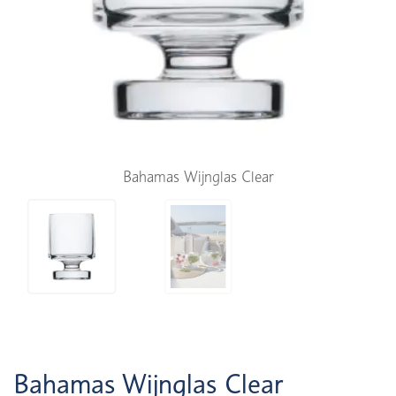
Bahamas Wijnglas Clear
Bahamas Wijnglas Clear