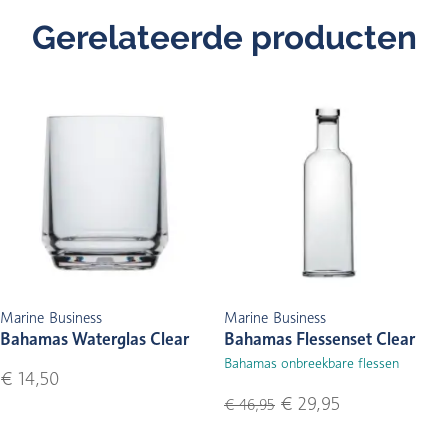
Gerelateerde producten
Marine Business
Marine Business
Bahamas Waterglas Clear
Bahamas Flessenset Clear
Bahamas onbreekbare flessen
€ 14,50
€ 29,95
€ 46,95