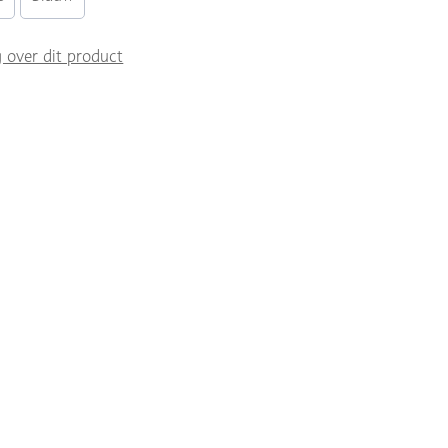
g over dit product