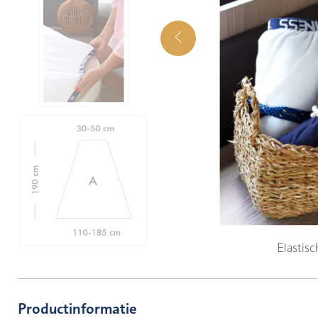
Elastis
Productinformatie