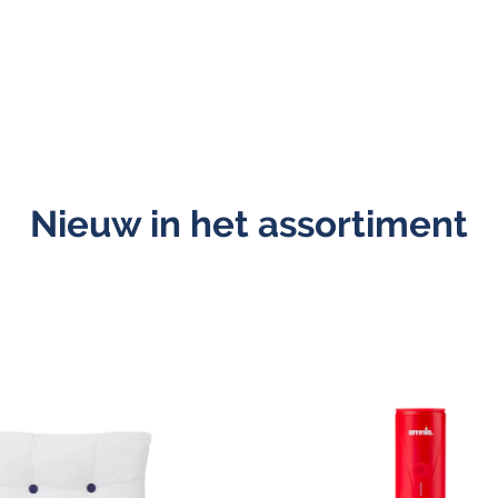
Nieuw in het assortiment