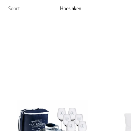
Soort
Hoeslaken