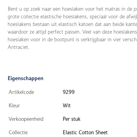
Bent u op zoek naar een hoeslaken voor het matras in de 
grote collectie elastische hoeslakens, speciaal voor de af
hoeslakens bestaan uit elastisch katoen dat aan beide kant
waardoor ze altijd perfect passen. Veel van deze hoeslaken
hoeslaken voor in de bootpunt is verkrijgbaar in vier versch
Antraciet.
Eigenschappen
Artikelcode
9299
Kleur
Wit
Verkoopeenheid
Per stuk
Collectie
Elastic Cotton Sheet