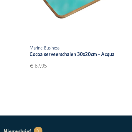
Marine Business
Cocoa serveerschalen 30x20cm - Acqua
€ 67,95
Nieuwsbrief