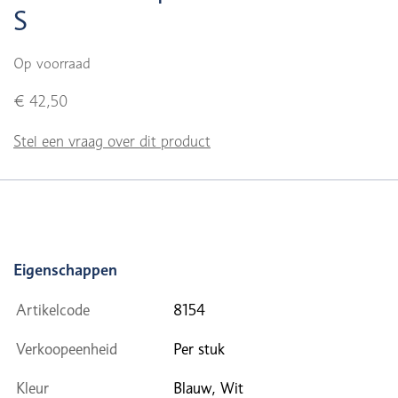
S
Op voorraad
€ 42,50
Stel een vraag over dit product
Eigenschappen
Artikelcode
8154
Verkoopeenheid
Per stuk
Kleur
Blauw, Wit