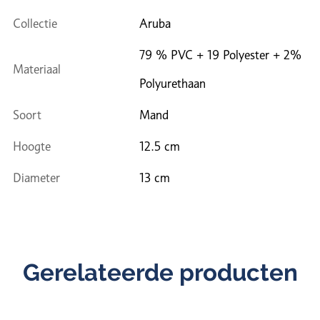
Collectie
Aruba
79 % PVC + 19 Polyester + 2%
Materiaal
Polyurethaan
Soort
Mand
Hoogte
12.5 cm
Diameter
13 cm
Gerelateerde producten