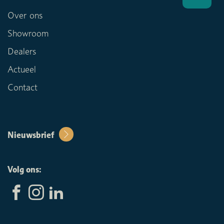
Over ons
Showroom
Dealers
Actueel
Contact
Nieuwsbrief
Volg ons: