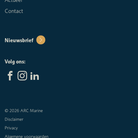
Contact
Nieuwsbrief
Volg ons:
© 2026 ARC Marine
Disclaimer
Privacy
Algemene voorwaarden