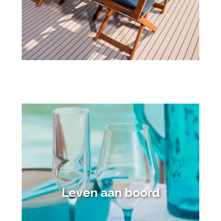
Leven aan boord