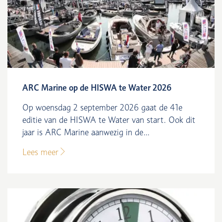
ARC Marine op de HISWA te Water 2026
Op woensdag 2 september 2026 gaat de 41e
editie van de HISWA te Water van start. Ook dit
jaar is ARC Marine aanwezig in de...
Lees meer