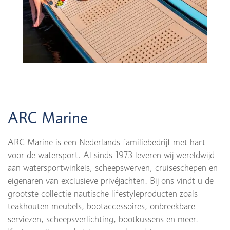
ARC Marine
ARC Marine is een Nederlands familiebedrijf met hart
voor de watersport. Al sinds 1973 leveren wij wereldwijd
aan watersportwinkels, scheepswerven, cruiseschepen en
eigenaren van exclusieve privéjachten. Bij ons vindt u de
grootste collectie nautische lifestyleproducten zoals
teakhouten meubels, bootaccessoires, onbreekbare
serviezen, scheepsverlichting, bootkussens en meer.