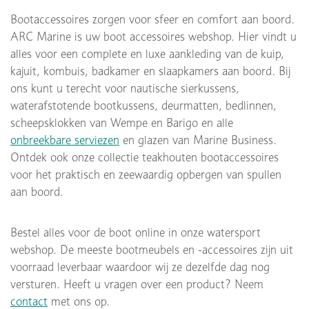
Bootaccessoires zorgen voor sfeer en comfort aan boord.
ARC Marine is uw boot accessoires webshop. Hier vindt u
alles voor een complete en luxe aankleding van de kuip,
kajuit, kombuis, badkamer en slaapkamers aan boord. Bij
ons kunt u terecht voor nautische sierkussens,
waterafstotende bootkussens, deurmatten, bedlinnen,
scheepsklokken van Wempe en Barigo en alle
onbreekbare serviezen
en glazen van Marine Business.
Ontdek ook onze collectie teakhouten bootaccessoires
voor het praktisch en zeewaardig opbergen van spullen
aan boord.
Bestel alles voor de boot online in onze watersport
webshop. De meeste bootmeubels en -accessoires zijn uit
voorraad leverbaar waardoor wij ze dezelfde dag nog
versturen. Heeft u vragen over een product? Neem
contact
met ons op.