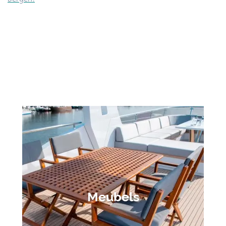
Meubels