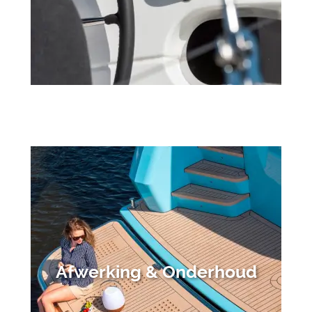
Afwerking & Onderhoud