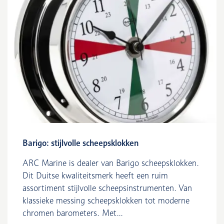
Barigo: stijlvolle scheepsklokken
ARC Marine is dealer van Barigo scheepsklokken.
Dit Duitse kwaliteitsmerk heeft een ruim
assortiment stijlvolle scheepsinstrumenten. Van
klassieke messing scheepsklokken tot moderne
chromen barometers. Met...