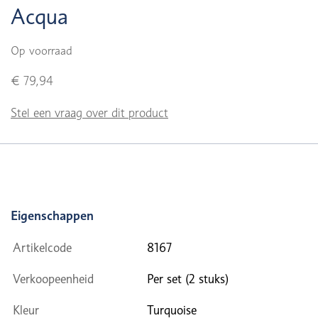
Acqua
Op voorraad
€ 79,94
Stel een vraag over dit product
Eigenschappen
Artikelcode
8167
Verkoopeenheid
Per set (2 stuks)
Kleur
Turquoise