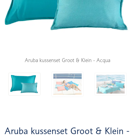
Aruba kussenset Groot & Klein - Acqua
Aruba kussenset Groot & Klein -