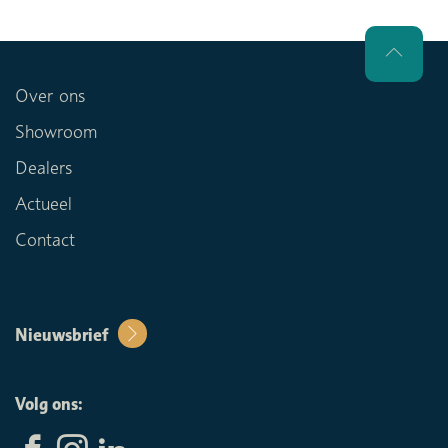
Over ons
Showroom
Dealers
Actueel
Contact
Nieuwsbrief
Volg ons: