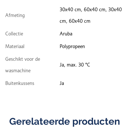
30x40 cm, 60x40 cm, 30x40
Afmeting
cm, 60x40 cm
Collectie
Aruba
Materiaal
Polypropeen
Geschikt voor de
Ja, max. 30 °C
wasmachine
Buitenkussens
Ja
Gerelateerde producten