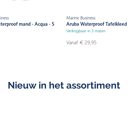
iness
Marine Business
terproof mand - Acqua - S
Aruba Waterproof Tafelkleed
Verkrijgbaar in 3 maten
Vanaf € 29,95
Nieuw in het assortiment