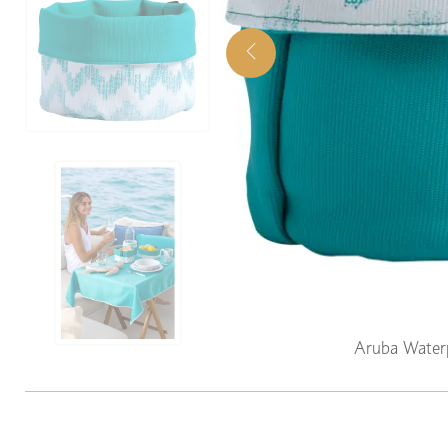
Aruba Water