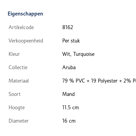
Eigenschappen
Artikelcode
8162
Verkoopeenheid
Per stuk
Kleur
Wit, Turquoise
Collectie
Aruba
Materiaal
79 % PVC + 19 Polyester + 2% P
Soort
Mand
Hoogte
11.5 cm
Diameter
16 cm