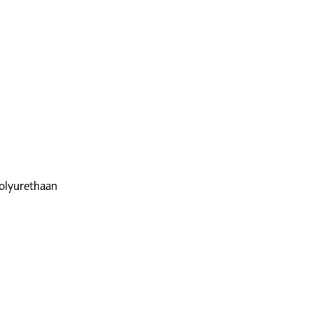
olyurethaan