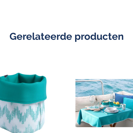
Gerelateerde producten