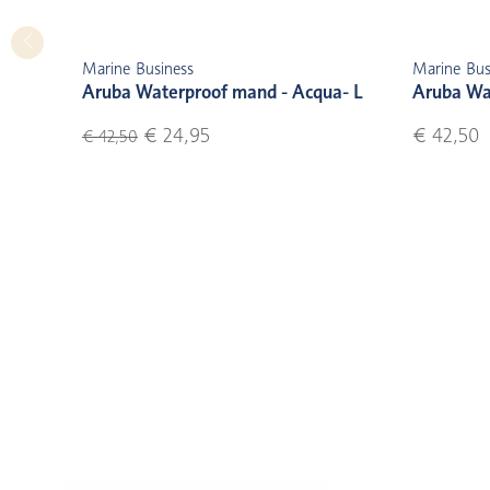
Marine Business
Marine Bus
Aruba Waterproof mand - Acqua- L
Aruba Wa
€ 24,95
€ 42,50
€ 42,50