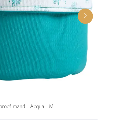
proof mand - Acqua - M