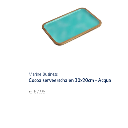
Marine Business
Cocoa serveerschalen 30x20cm - Acqua
€ 67,95