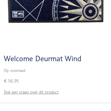
Welcome Deurmat Wind
Op voorraad
€ 56,95
Stel een vraag over dit product