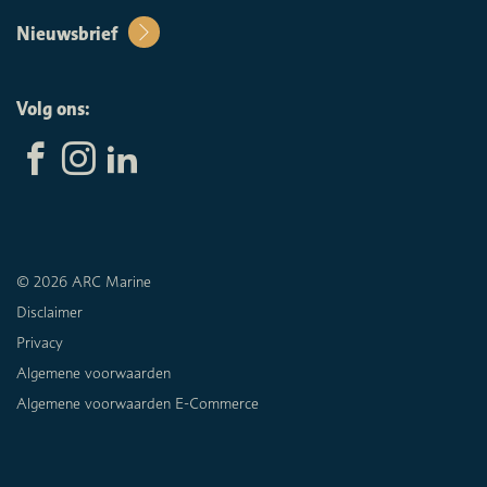
Nieuwsbrief
Volg ons:
© 2026 ARC Marine
Disclaimer
Privacy
Algemene voorwaarden
Algemene voorwaarden E-Commerce