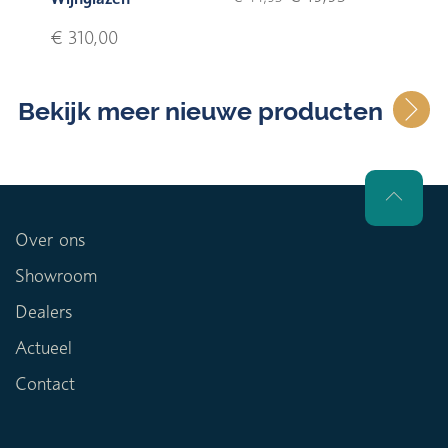
€ 310,00
Bekijk meer nieuwe producten
Over ons
Showroom
Dealers
Actueel
Contact