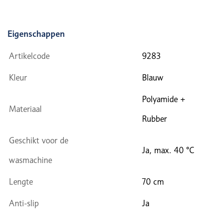
Eigenschappen
Artikelcode
9283
Kleur
Blauw
Polyamide +
Materiaal
Rubber
Geschikt voor de
Ja, max. 40 °C
wasmachine
Lengte
70 cm
Anti-slip
Ja