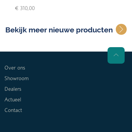
€ 310,00
Bekijk meer nieuwe producten
Over ons
Showroom
Dealers
Actueel
Contact