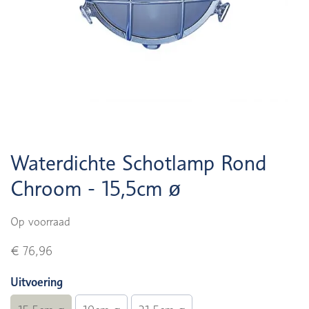
Waterdichte Schotlamp Rond
Chroom - 15,5cm ø
Op voorraad
€ 76,96
Uitvoering