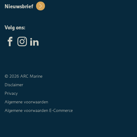
Nieuwsbrief
Volg ons:
© 2026 ARC Marine
Disclaimer
Privacy
Algemene voorwaarden
Algemene voorwaarden E-Commerce