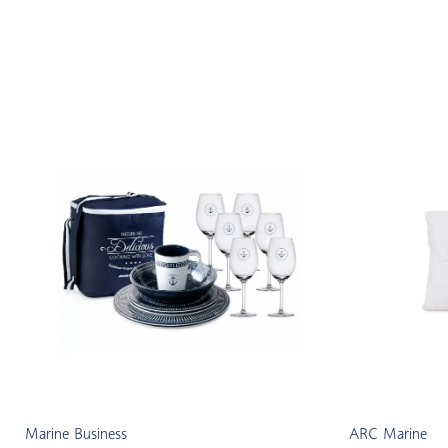
Marine Business
ARC Marine