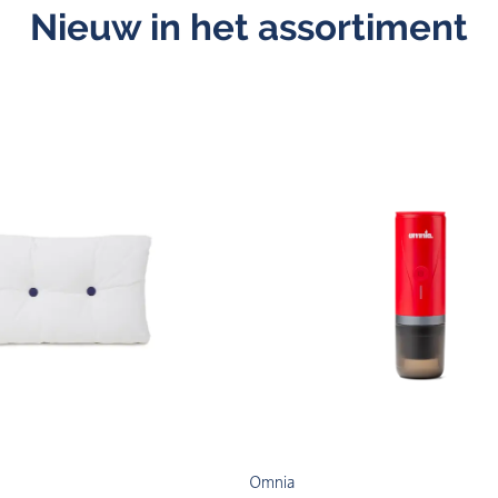
Nieuw in het assortiment
Omnia