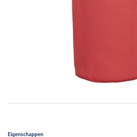
Eigenschappen