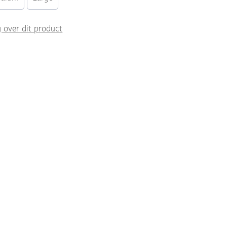
g over dit product