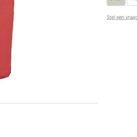
Stel een vraa