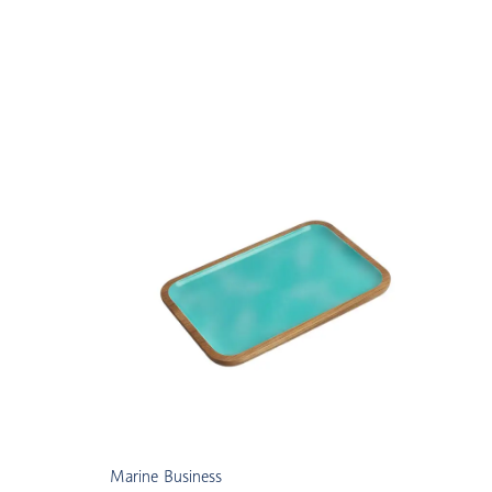
Marine Business