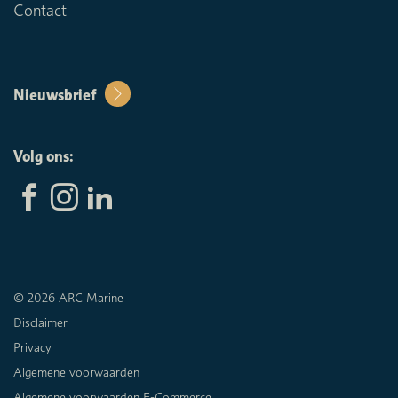
Contact
Nieuwsbrief
Volg ons:
© 2026 ARC Marine
Disclaimer
Privacy
Algemene voorwaarden
Algemene voorwaarden E-Commerce