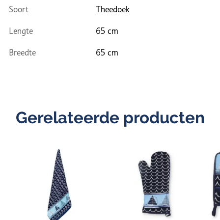
Soort
Theedoek
Lengte
65 cm
Breedte
65 cm
Gerelateerde producten