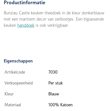
Productinformatie
Bunzlau Castle keuken theedoek in de kleur donkerblauw
met een maritiem decor van zeilbootjes. Een bijpassende
keuken
handdoek
is ook verkrijgbaar.
Eigenschappen
Artikelcode
7030
Verkoopeenheid
Per stuk
Kleur
Blauw
Materiaal
100% Katoen