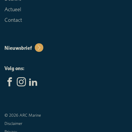
Actueel
Contact
Nieuwsbrief
Volg ons:
© 2026 ARC Marine
Disclaimer
Privacy