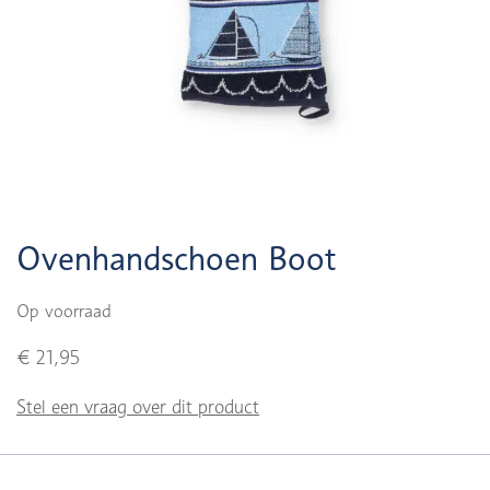
Ovenhandschoen Boot
Op voorraad
€ 21,95
Stel een vraag over dit product