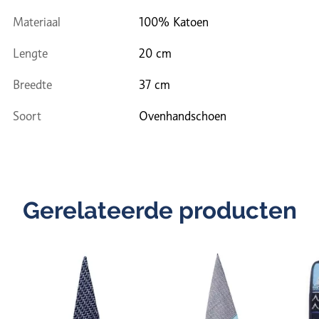
Materiaal
100% Katoen
Lengte
20 cm
Breedte
37 cm
Soort
Ovenhandschoen
Gerelateerde producten