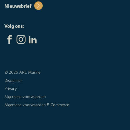
Nieuwsbrief
Volg ons:
© 2026 ARC Marine
Disclaimer
Privacy
Algemene voorwaarden
Algemene voorwaarden E-Commerce