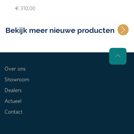
€ 310,00
Bekijk meer nieuwe producten
Over ons
Showroom
Dealers
Actueel
Contact