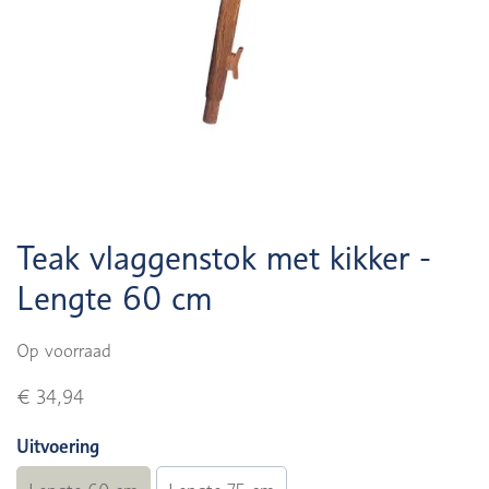
Teak vlaggenstok met kikker -
Lengte 60 cm
Op voorraad
€ 34,94
Uitvoering