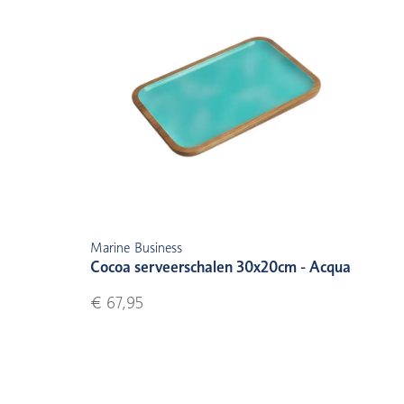
Marine Business
Cocoa serveerschalen 30x20cm - Acqua
€ 67,95