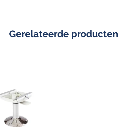
Gerelateerde producten