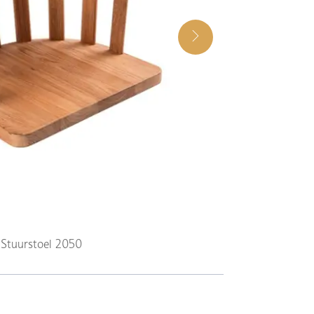
 Stuurstoel 2050