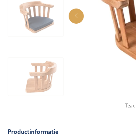
Teak
Productinformatie