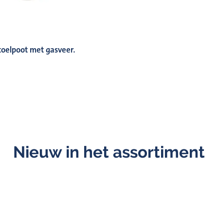
toelpoot met gasveer.
Nieuw in het assortiment