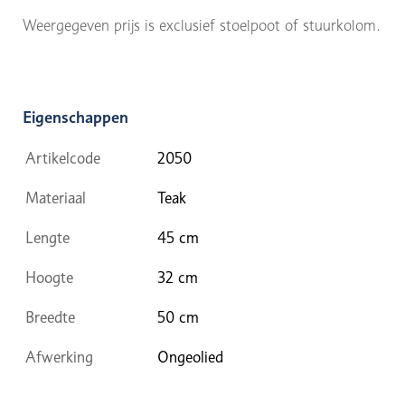
Weergegeven prijs is exclusief stoelpoot of stuurkolom.
Eigenschappen
Artikelcode
2050
Materiaal
Teak
Lengte
45 cm
Hoogte
32 cm
Breedte
50 cm
Afwerking
Ongeolied