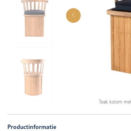
Teak kolom met
Productinformatie