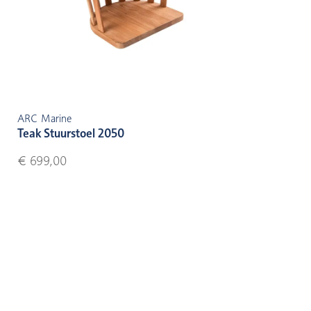
ARC Marine
Teak Stuurstoel 2050
€ 699,00