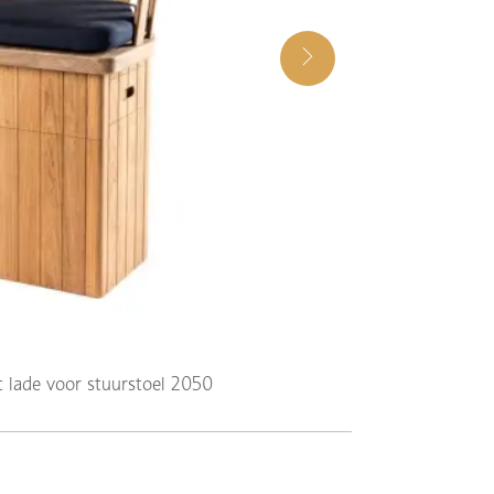
 lade voor stuurstoel 2050