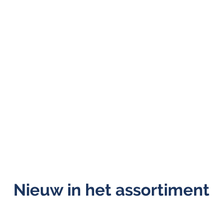
Nieuw in het assortiment