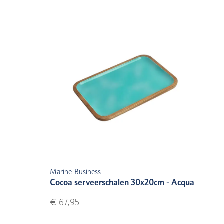
Marine Business
Cocoa serveerschalen 30x20cm - Acqua
€ 67,95