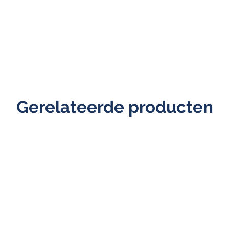
Gerelateerde producten