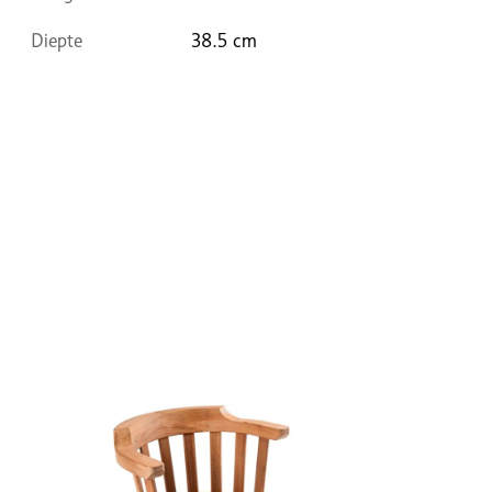
Diepte
38.5 cm