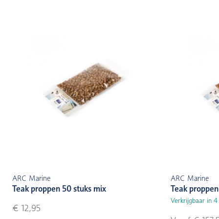
ARC Marine
ARC Marine
Teak proppen 50 stuks mix
Teak proppen
Verkrijgbaar in 
€ 12,95