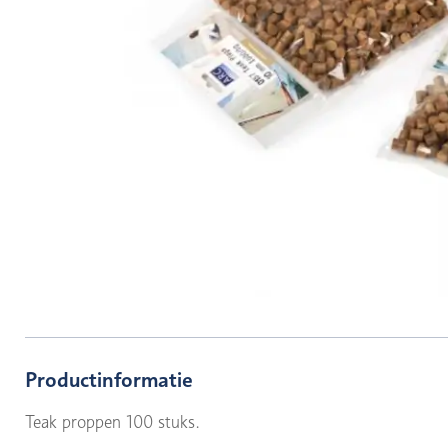
Productinformatie
Teak proppen 100 stuks.