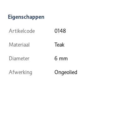
Eigenschappen
Artikelcode
0148
Materiaal
Teak
Diameter
6 mm
Afwerking
Ongeolied