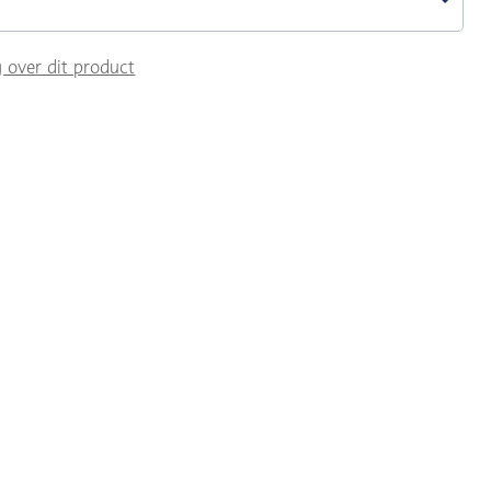
g over dit product