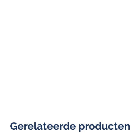
Gerelateerde producten