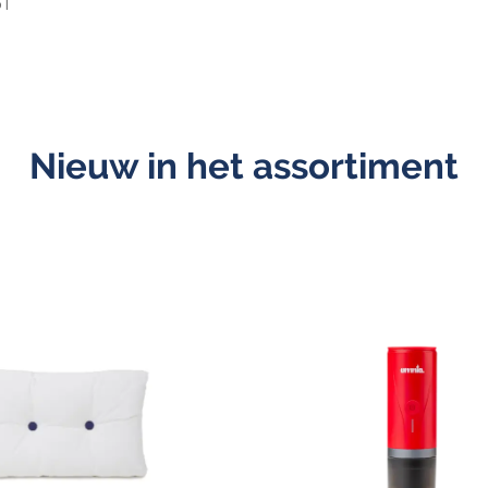
51
Nieuw in het assortiment