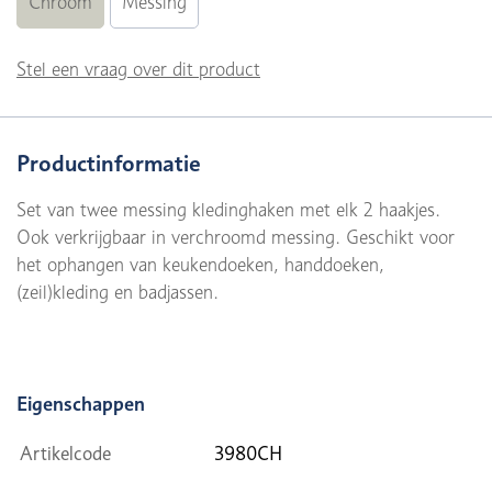
Chroom
Messing
Stel een vraag over dit product
Productinformatie
Set van twee messing kledinghaken met elk 2 haakjes.
Ook verkrijgbaar in verchroomd messing. Geschikt voor
het ophangen van keukendoeken, handdoeken,
(zeil)kleding en badjassen.
Eigenschappen
Artikelcode
3980CH