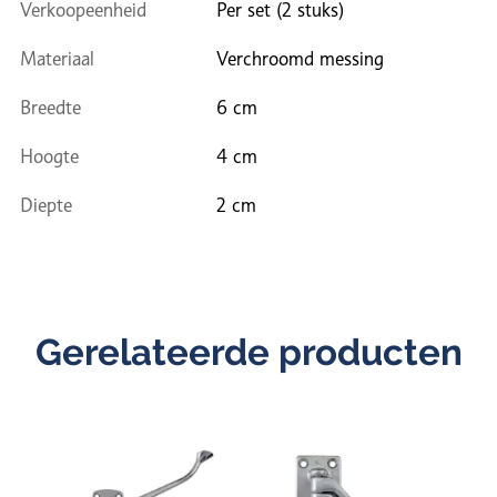
Verkoopeenheid
Per set (2 stuks)
Materiaal
Verchroomd messing
Breedte
6 cm
Hoogte
4 cm
Diepte
2 cm
Gerelateerde producten