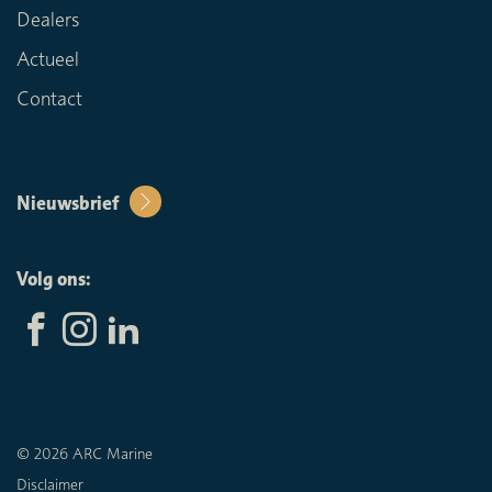
Dealers
Actueel
Contact
Nieuwsbrief
Volg ons:
© 2026 ARC Marine
Disclaimer