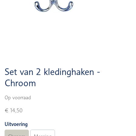
Set van 2 kledinghaken -
Chroom
Op voorraad
€ 14,50
Uitvoering