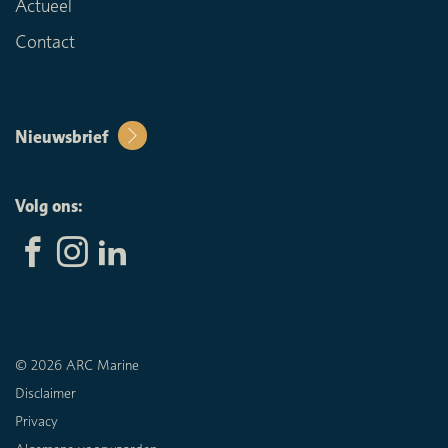
Actueel
Contact
Nieuwsbrief
Volg ons:
© 2026 ARC Marine
Disclaimer
Privacy