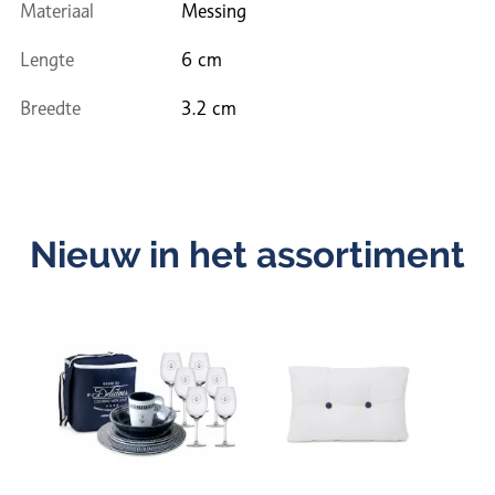
Materiaal
Messing
Lengte
6 cm
Breedte
3.2 cm
Nieuw in het assortiment