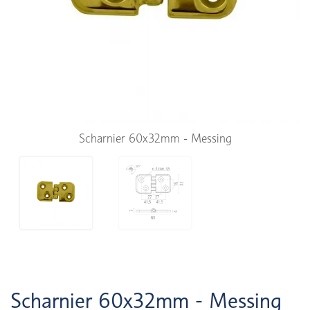
Scharnier 60x32mm - Messing
Scharnier 60x32mm - Messing