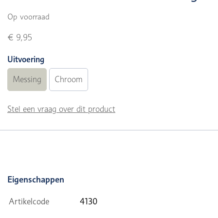
Op voorraad
€ 9,95
Uitvoering
Messing
Chroom
Stel een vraag over dit product
Eigenschappen
Artikelcode
4130