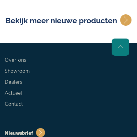
Bekijk meer nieuwe producten
Over ons
Showroom
Dealers
Actueel
Contact
Nieuwsbrief