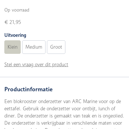
Op voorraad
€ 21,95
Uitvoering
Klein
Medium
Groot
Stel een vraag over dit product
Productinformatie
Een blokrooster onderzetter van ARC Marine voor op de
eettafel. Gebruik de onderzetter voor ontbijt, lunch of
diner. De onderzetter is gemaakt van teak en is ongeolied.
De onderzetter is verkrijgbaar in verschilende maten voor