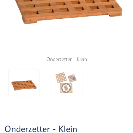
Onderzetter - Klein
Onderzetter - Klein