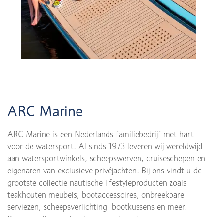
ARC Marine
ARC Marine is een Nederlands familiebedrijf met hart
voor de watersport. Al sinds 1973 leveren wij wereldwijd
aan watersportwinkels, scheepswerven, cruiseschepen en
eigenaren van exclusieve privéjachten. Bij ons vindt u de
grootste collectie nautische lifestyleproducten zoals
teakhouten meubels, bootaccessoires, onbreekbare
serviezen, scheepsverlichting, bootkussens en meer.