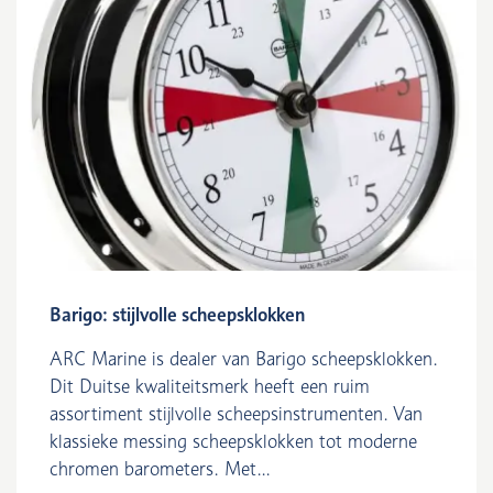
Barigo: stijlvolle scheepsklokken
ARC Marine is dealer van Barigo scheepsklokken.
Dit Duitse kwaliteitsmerk heeft een ruim
assortiment stijlvolle scheepsinstrumenten. Van
klassieke messing scheepsklokken tot moderne
chromen barometers. Met...