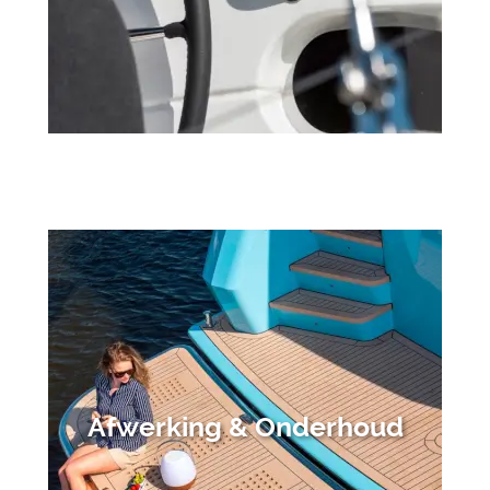
Afwerking & Onderhoud