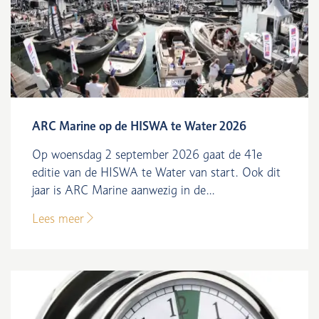
ARC Marine op de HISWA te Water 2026
Op woensdag 2 september 2026 gaat de 41e
editie van de HISWA te Water van start. Ook dit
jaar is ARC Marine aanwezig in de...
Lees meer