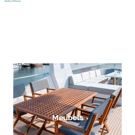
Meubels