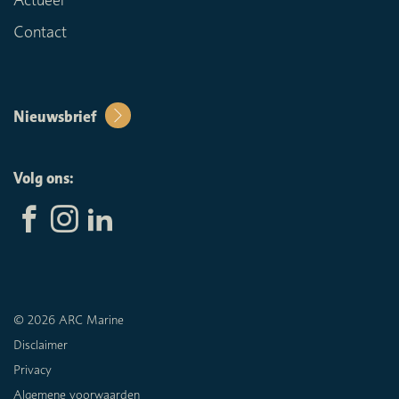
Contact
Nieuwsbrief
Volg ons:
© 2026 ARC Marine
Disclaimer
Privacy
Algemene voorwaarden