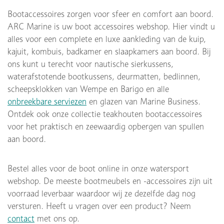
Bootaccessoires zorgen voor sfeer en comfort aan boord.
ARC Marine is uw boot accessoires webshop. Hier vindt u
alles voor een complete en luxe aankleding van de kuip,
kajuit, kombuis, badkamer en slaapkamers aan boord. Bij
ons kunt u terecht voor nautische sierkussens,
waterafstotende bootkussens, deurmatten, bedlinnen,
scheepsklokken van Wempe en Barigo en alle
onbreekbare serviezen
en glazen van Marine Business.
Ontdek ook onze collectie teakhouten bootaccessoires
voor het praktisch en zeewaardig opbergen van spullen
aan boord.
Bestel alles voor de boot online in onze watersport
webshop. De meeste bootmeubels en -accessoires zijn uit
voorraad leverbaar waardoor wij ze dezelfde dag nog
versturen. Heeft u vragen over een product? Neem
contact
met ons op.