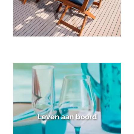
Leven aan boord