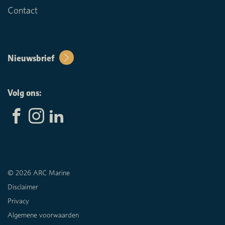
Contact
Nieuwsbrief
Volg ons:
© 2026 ARC Marine
Disclaimer
Privacy
Algemene voorwaarden