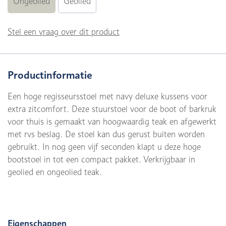
Ongeolied
Geolied
Stel een vraag over dit product
Productinformatie
Een hoge regisseursstoel met navy deluxe kussens voor
extra zitcomfort. Deze stuurstoel voor de boot of barkruk
voor thuis is gemaakt van hoogwaardig teak en afgewerkt
met rvs beslag. De stoel kan dus gerust buiten worden
gebruikt. In nog geen vijf seconden klapt u deze hoge
bootstoel in tot een compact pakket. Verkrijgbaar in
geolied en ongeolied teak.
Eigenschappen