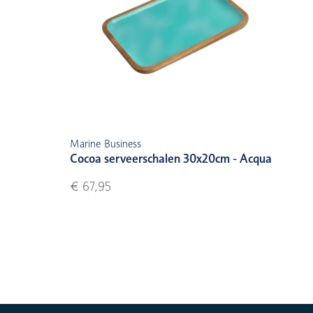
Marine Business
Cocoa serveerschalen 30x20cm - Acqua
€ 67,95