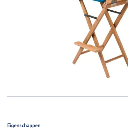
Eigenschappen