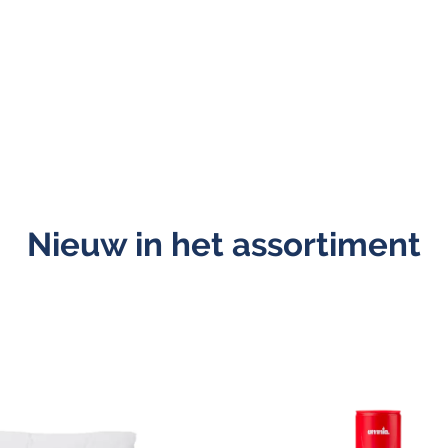
Nieuw in het assortiment