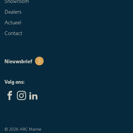
Showroom
Dealers
Actueel
Contact
Nieuwsbrief
Volg ons:
© 2026 ARC Marine