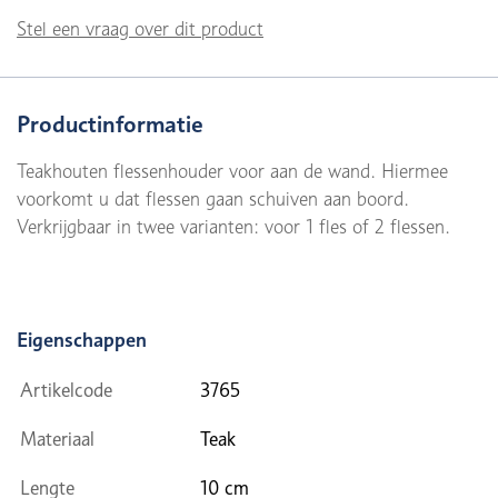
Stel een vraag over dit product
Productinformatie
Teakhouten flessenhouder voor aan de wand. Hiermee
voorkomt u dat flessen gaan schuiven aan boord.
Verkrijgbaar in twee varianten: voor 1 fles of 2 flessen.
Eigenschappen
Artikelcode
3765
Materiaal
Teak
Lengte
10 cm