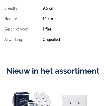
Breedte
9.5 cm
Hoogte
14 cm
Geschikt voor
1 fles
Afwerking
Ongeolied
Nieuw in het assortiment