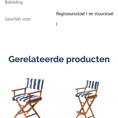
Bekleding
Regisseursstoel I en stuurstoel
Geschikt voor
I
Gerelateerde producten