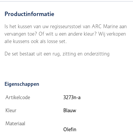
Productinformatie
Is het kussen van uw regisseursstoel van ARC Marine aan
vervangen toe? Of wilt u een andere kleur? Wij verkopen
alle kussens ook als losse set.
De set bestaat uit een rug, zitting en onderzitting
Eigenschappen
Artikelcode
3273n-a
Kleur
Blauw
Materiaal
Olefin