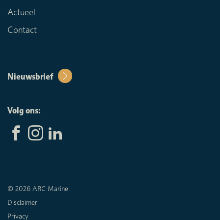
Actueel
Contact
Nieuwsbrief
Volg ons:
© 2026 ARC Marine
Disclaimer
Privacy