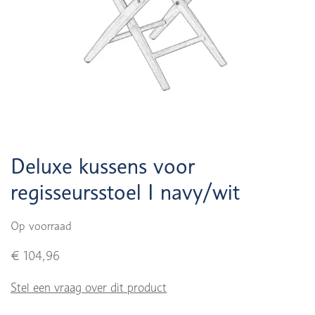
Deluxe kussens voor
regisseursstoel I navy/wit
Op voorraad
€ 104,96
Stel een vraag over dit product