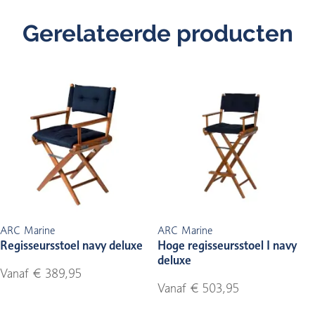
Gerelateerde producten
ARC Marine
ARC Marine
Regisseursstoel navy deluxe
Hoge regisseursstoel I navy
deluxe
Vanaf € 389,95
Vanaf € 503,95