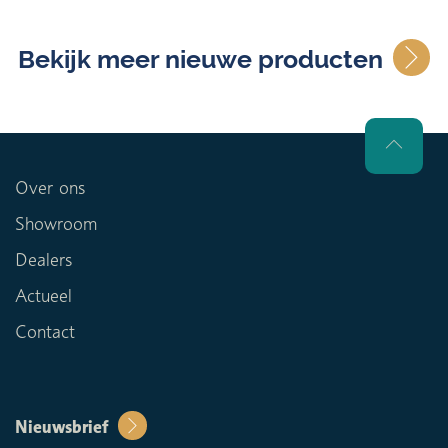
Bekijk meer nieuwe producten
Over ons
Showroom
Dealers
Actueel
Contact
Nieuwsbrief