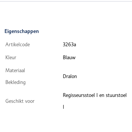
Eigenschappen
Artikelcode
3263a
Kleur
Blauw
Materiaal
Dralon
Bekleding
Regisseursstoel I en stuurstoel
Geschikt voor
I