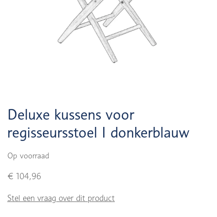
Deluxe kussens voor
regisseursstoel I donkerblauw
Op voorraad
€ 104,96
Stel een vraag over dit product