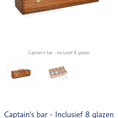
Captain's bar - Inclusief 8 glazen
Captain's bar - Inclusief 8 glazen