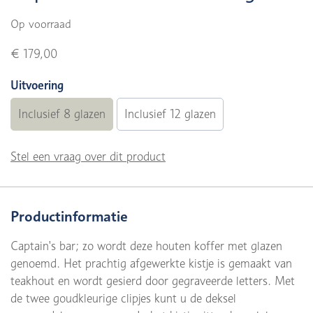
Op voorraad
€ 179,00
Uitvoering
Inclusief 8 glazen
Inclusief 12 glazen
Stel een vraag over dit product
Productinformatie
Captain's bar; zo wordt deze houten koffer met glazen
genoemd. Het prachtig afgewerkte kistje is gemaakt van
teakhout en wordt gesierd door gegraveerde letters. Met
de twee goudkleurige clipjes kunt u de deksel