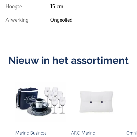
Hoogte
15 cm
Afwerking
Ongeolied
Nieuw in het assortiment
Marine Business
ARC Marine
Omni