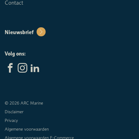
Contact
Nieuwsbrief
Volg ons:
© 2026 ARC Marine
Disclaimer
Privacy
Algemene voorwaarden
Algemene voorwaarden E-Commerce