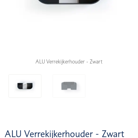
ALU Verrekijkerhouder - Zwart
ALU Verrekijkerhouder - Zwart