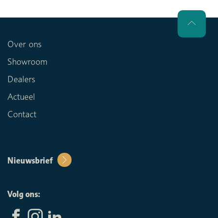
Over ons
Showroom
Dealers
Actueel
Contact
Nieuwsbrief
Volg ons: