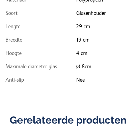
Soort
Glazenhouder
Lengte
29 cm
Breedte
19 cm
Hoogte
4 cm
Maximale diameter glas
Ø 8cm
Anti-slip
Nee
Gerelateerde producten