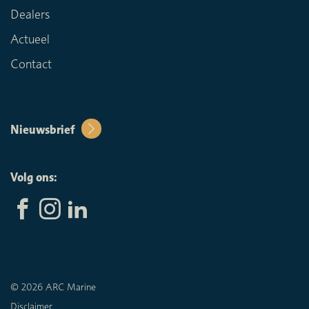
Dealers
Actueel
Contact
Nieuwsbrief
Volg ons:
© 2026 ARC Marine
Disclaimer