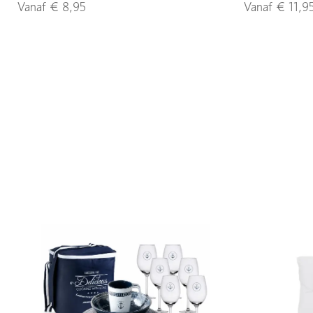
Vanaf € 8,95
Vanaf € 11,9