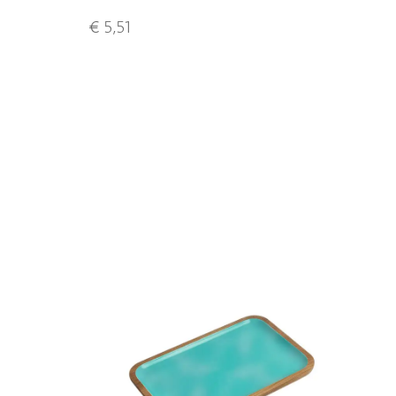
€ 5,51