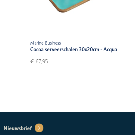
Marine Business
Cocoa serveerschalen 30x20cm - Acqua
€ 67,95
Nieuwsbrief