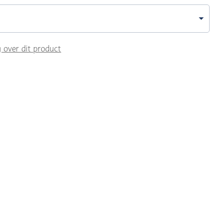
g over dit product