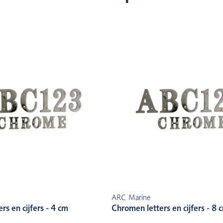
ARC Marine
rs en cijfers - 4 cm
Chromen letters en cijfers - 8 