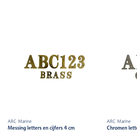
ARC Marine
ARC Marine
Messing letters en cijfers 4 cm
Chromen lette