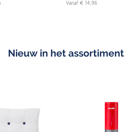
5
Vanaf € 14,96
Nieuw in het assortiment