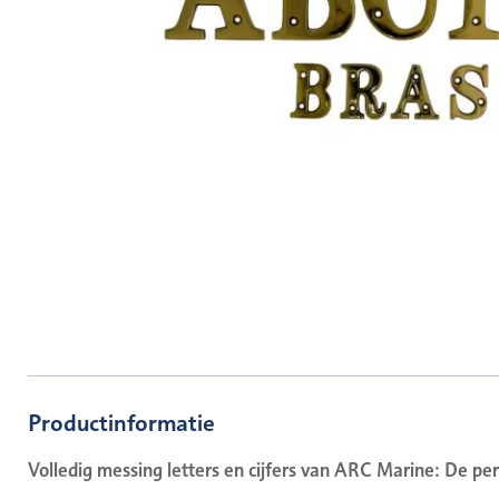
Productinformatie
Volledig messing letters en cijfers van ARC Marine: De p