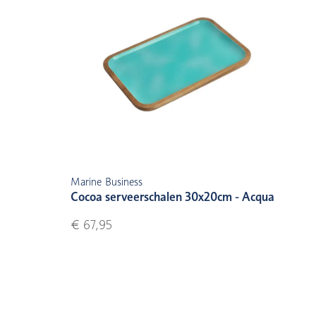
Marine Business
Cocoa serveerschalen 30x20cm - Acqua
€ 67,95