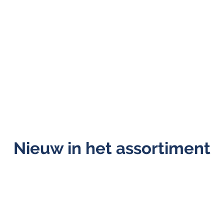
Nieuw in het assortiment