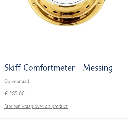
Skiff Comfortmeter - Messing
Op voorraad
€ 285,00
Stel een vraag over dit product