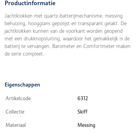
Productinformatie
Jachtklokken met quartz-batterijmechanisme, messing
behuizing, hoogglans gepolijst en transparant gelakt. De
jachtklokken kunnen van de voorkant worden geopend
met een drukknopsluiting, waardoor het gemakkelijk is de
batterij te vervangen. Barometer en Comfortmeter maken
de serie compleet.
Eigenschappen
Artikelcode
6312
Collectie
Skiff
Materiaal
Messing