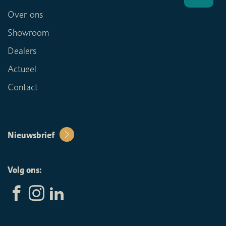
Over ons
Showroom
Dealers
Actueel
Contact
Nieuwsbrief
Volg ons: