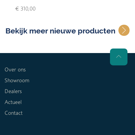
€ 310,00
Bekijk meer nieuwe producten
Over ons
Showroom
Dealers
Actueel
Contact