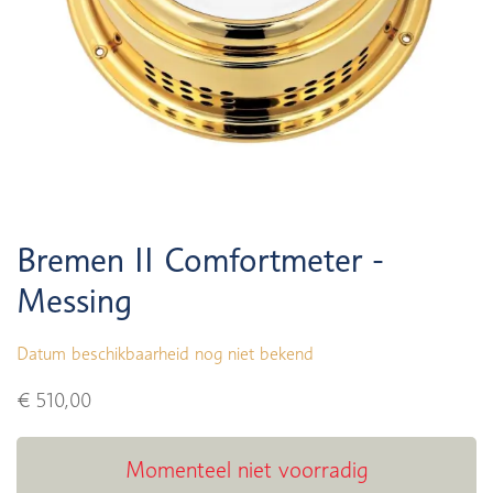
Bremen II Comfortmeter -
Messing
Datum beschikbaarheid nog niet bekend
€ 510,00
Momenteel niet voorradig