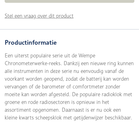
Stel een vraag over dit product
Productinformatie
Een uiterst populaire serie uit de Wempe
Chronometerwerke-reeks. Dankzij een nieuwe ring kunnen
alle instrumenten in deze serie nu eenvoudig vanaf de
voorkant worden geopend, zodat de batterij kan worden
vervangen of de barometer of comfortmeter zonder
moeite kan worden afgesteld. De populaire radioklok met
groene en rode radiosectoren is opnieuw in het
assortiment opgenomen. Daarnaast is er nu ook een
kleine kwarts scheepsklok met getijdenwijzer beschikbaar.