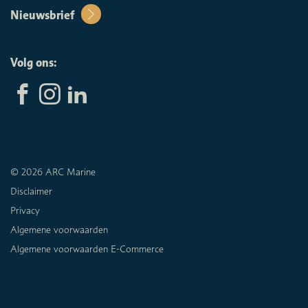
Nieuwsbrief
Volg ons:
© 2026 ARC Marine
Disclaimer
Privacy
Algemene voorwaarden
Algemene voorwaarden E-Commerce