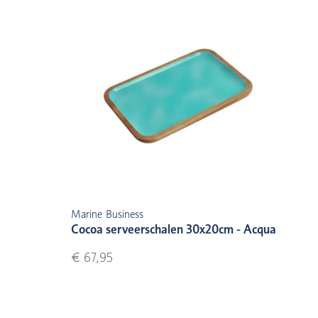
Marine Business
Cocoa serveerschalen 30x20cm - Acqua
€ 67,95