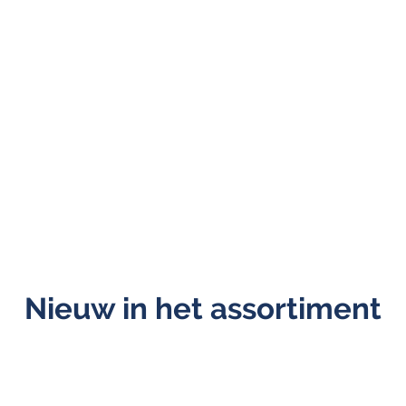
Nieuw in het assortiment