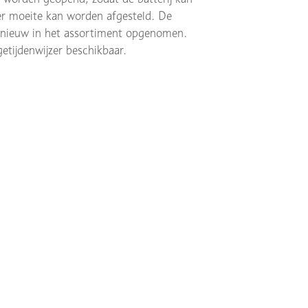
r moeite kan worden afgesteld. De
opnieuw in het assortiment opgenomen.
etijdenwijzer beschikbaar.