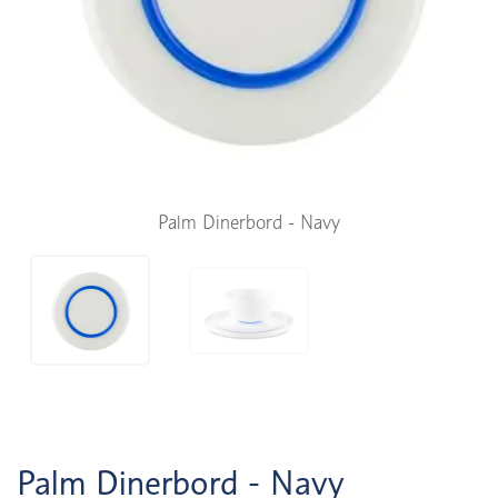
Palm Dinerbord - Navy
Palm Dinerbord - Navy