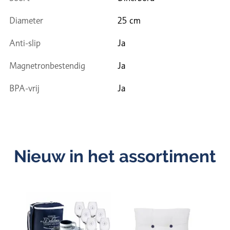
Diameter
25 cm
Anti-slip
Ja
Magnetronbestendig
Ja
BPA-vrij
Ja
Nieuw in het assortiment