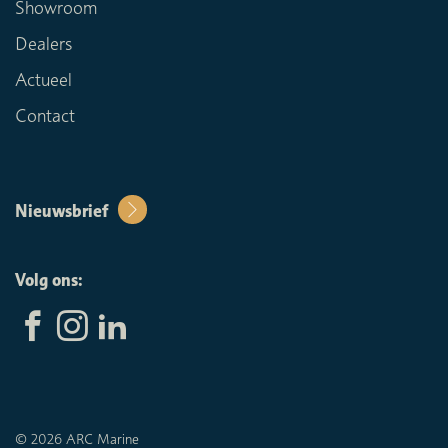
Showroom
Dealers
Actueel
Contact
Nieuwsbrief
Volg ons:
© 2026 ARC Marine