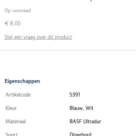
Op voorraad
€ 8,00
Stel een vraag over dit product
Eigenschappen
Artikelcode
5391
Kleur
Blauw, Wit
Materiaal
BASF Ultradur
Soort
Dinerbord