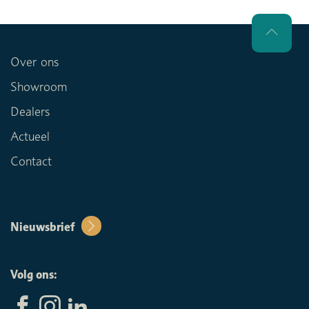
Over ons
Showroom
Dealers
Actueel
Contact
Nieuwsbrief
Volg ons: