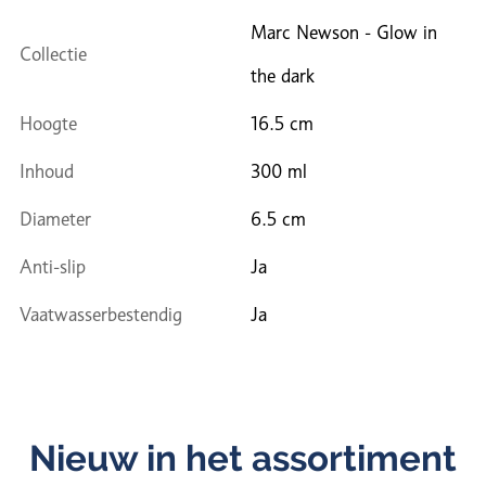
Marc Newson - Glow in
Collectie
the dark
Hoogte
16.5 cm
Inhoud
300 ml
Diameter
6.5 cm
Anti-slip
Ja
Vaatwasserbestendig
Ja
Nieuw in het assortiment