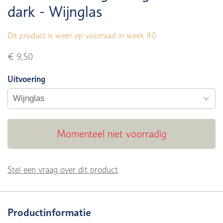
dark - Wijnglas
Dit product is weer op voorraad in week 40
€ 9,50
Uitvoering
Momenteel niet voorradig
Stel een vraag over dit product
Productinformatie