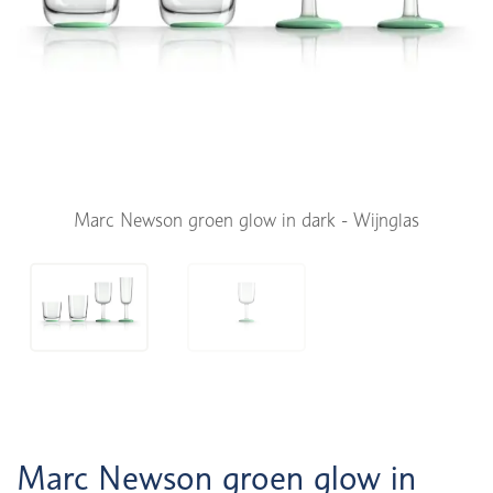
Marc Newson groen glow in dark - Wijnglas
Marc Newson groen glow in