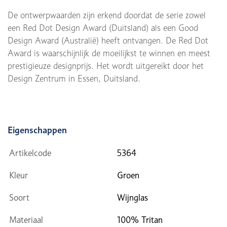
De ontwerpwaarden zijn erkend doordat de serie zowel
een Red Dot Design Award (Duitsland) als een Good
Design Award (Australië) heeft ontvangen. De Red Dot
Award is waarschijnlijk de moeilijkst te winnen en meest
prestigieuze designprijs. Het wordt uitgereikt door het
Design Zentrum in Essen, Duitsland.
Eigenschappen
Artikelcode
5364
Kleur
Groen
Soort
Wijnglas
Materiaal
100% Tritan