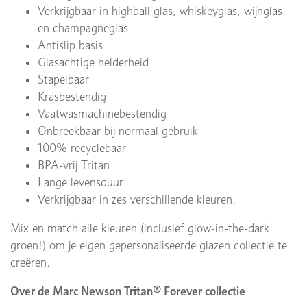
Verkrijgbaar in highball glas, whiskeyglas, wijnglas
en champagneglas
Antislip basis
Glasachtige helderheid
Stapelbaar
Krasbestendig
Vaatwasmachinebestendig
Onbreekbaar bij normaal gebruik
100% recyclebaar
BPA-vrij Tritan
Lange levensduur
Verkrijgbaar in zes verschillende kleuren.
Mix en match alle kleuren (inclusief glow-in-the-dark
groen!) om je eigen gepersonaliseerde glazen collectie te
creëren.
Over de Marc Newson Tritan® Forever collectie