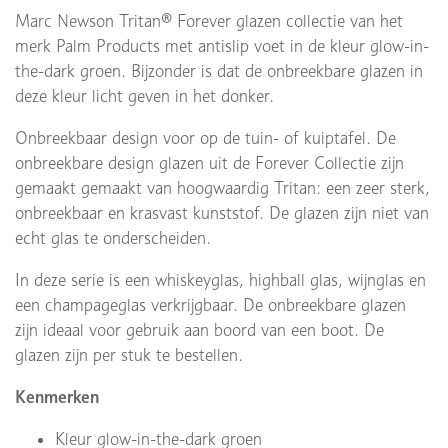
Marc Newson Tritan® Forever glazen collectie van het
merk Palm Products met antislip voet in de kleur glow-in-
the-dark groen. Bijzonder is dat de onbreekbare glazen in
deze kleur licht geven in het donker.
Onbreekbaar design voor op de tuin- of kuiptafel. De
onbreekbare design glazen uit de Forever Collectie zijn
gemaakt gemaakt van hoogwaardig Tritan: een zeer sterk,
onbreekbaar en krasvast kunststof. De glazen zijn niet van
echt glas te onderscheiden.
In deze serie is een whiskeyglas, highball glas, wijnglas en
een champageglas verkrijgbaar. De onbreekbare glazen
zijn ideaal voor gebruik aan boord van een boot. De
glazen zijn per stuk te bestellen.
Kenmerken
Kleur glow-in-the-dark groen