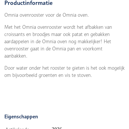
Productinformatie
Omnia ovenrooster voor de Omnia oven.
Met het Omnia ovenrooster wordt het afbakken van
croissants en broodjes maar ook patat en gebakken
aardappelen in de Omnia oven nog makkelijker! Het
ovenrooster gaat in de Omnia pan en voorkomt
aanbakken.
Door water onder het rooster te gieten is het ook mogelijk
om bijvoorbeeld groenten en vis te stoven.
Eigenschappen