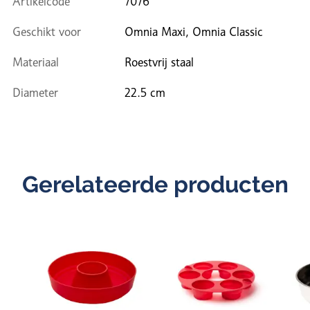
Artikelcode
7076
Geschikt voor
Omnia Maxi, Omnia Classic
Materiaal
Roestvrij staal
Diameter
22.5 cm
Gerelateerde producten