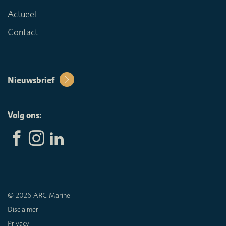
Actueel
Contact
Nieuwsbrief
Volg ons:
© 2026 ARC Marine
Disclaimer
Privacy