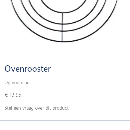
Ovenrooster
Op voorraad
€ 13,95
Stel een vraag over dit product