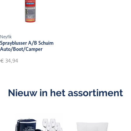
Neyfik
Sprayblusser A/B Schuim
Auto/Boot/Camper
€ 34,94
Nieuw in het assortiment