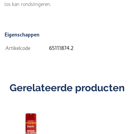
los kan rondslingeren.
Eigenschappen
Artikelcode
65111874.2
Gerelateerde producten