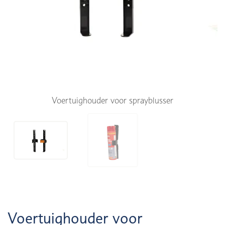
Voertuighouder voor sprayblusser
Voertuighouder voor