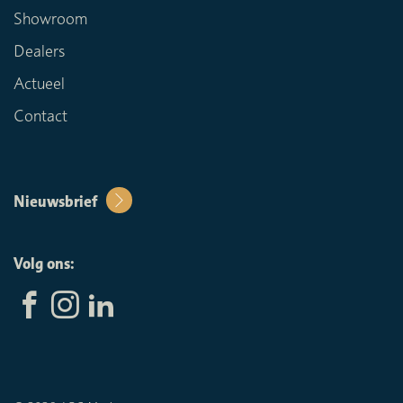
Showroom
Dealers
Actueel
Contact
Nieuwsbrief
Volg ons: