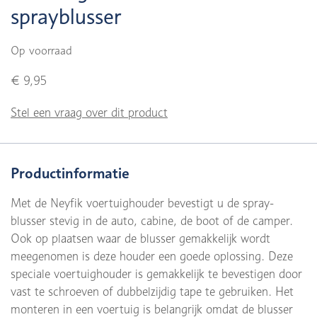
sprayblusser
Op voorraad
€ 9,95
Stel een vraag over dit product
Productinformatie
Met de Neyfik voertuighouder bevestigt u de spray-
blusser stevig in de auto, cabine, de boot of de camper.
Ook op plaatsen waar de blusser gemakkelijk wordt
meegenomen is deze houder een goede oplossing. Deze
speciale voertuighouder is gemakkelijk te bevestigen door
vast te schroeven of dubbelzijdig tape te gebruiken. Het
monteren in een voertuig is belangrijk omdat de blusser