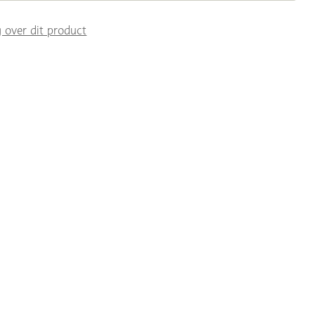
g over dit product