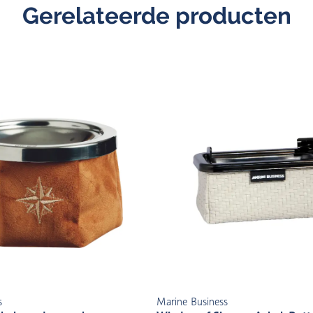
Gerelateerde producten
s
Marine Business