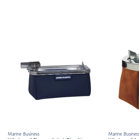
Marine Business
Marine Busines