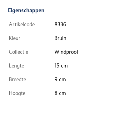
Eigenschappen
Artikelcode
8336
Kleur
Bruin
Collectie
Windproof
Lengte
15 cm
Breedte
9 cm
Hoogte
8 cm