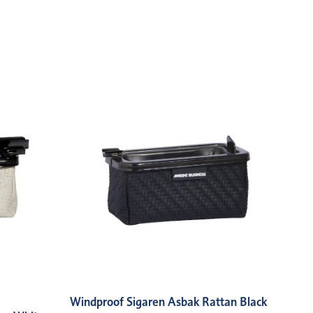
Windproof Sigaren Asbak Rattan Black