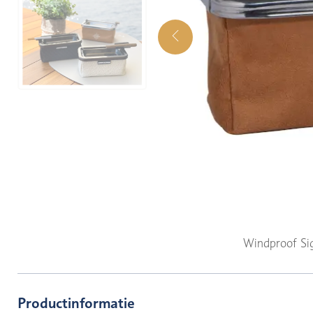
Windproof Si
Productinformatie