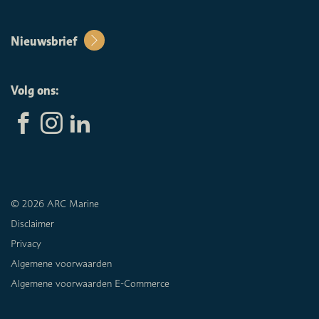
Nieuwsbrief
Volg ons:
© 2026 ARC Marine
Disclaimer
Privacy
Algemene voorwaarden
Algemene voorwaarden E-Commerce