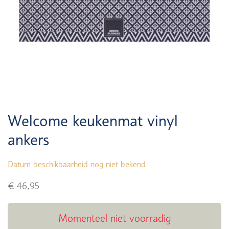
Welcome keukenmat vinyl
ankers
Datum beschikbaarheid nog niet bekend
€ 46,95
Momenteel niet voorradig