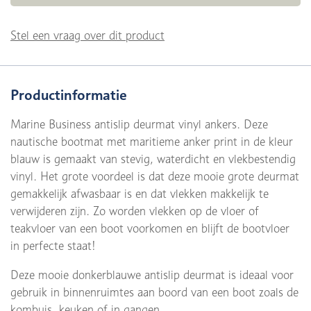
Stel een vraag over dit product
Productinformatie
Marine Business antislip deurmat vinyl ankers. Deze
nautische bootmat met maritieme anker print in de kleur
blauw is gemaakt van stevig, waterdicht en vlekbestendig
vinyl. Het grote voordeel is dat deze mooie grote deurmat
gemakkelijk afwasbaar is en dat vlekken makkelijk te
verwijderen zijn. Zo worden vlekken op de vloer of
teakvloer van een boot voorkomen en blijft de bootvloer
in perfecte staat!
Deze mooie donkerblauwe antislip deurmat is ideaal voor
gebruik in binnenruimtes aan boord van een boot zoals de
kombuis, keuken of in gangen.