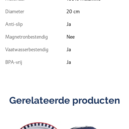
Diameter
20 cm
Anti-slip
Ja
Magnetronbestendig
Nee
Vaatwasserbestendig
Ja
BPA-vrij
Ja
Gerelateerde producten