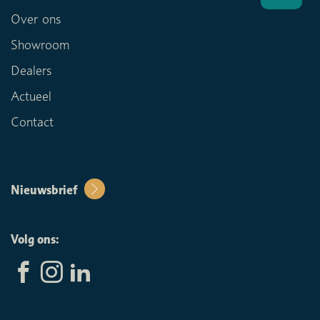
Over ons
Showroom
Dealers
Actueel
Contact
Nieuwsbrief
Volg ons: