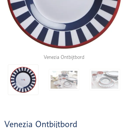
Venezia Ontbijtbord
Venezia Ontbijtbord