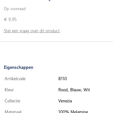
Op voorraad
€ 9,95
Stel een vraag over dit product
Eigenschappen
Artikelcode
8110
Kleur
Rood, Blauw, Wit
Collectie
Venezia
Materiaal
100% Melamine