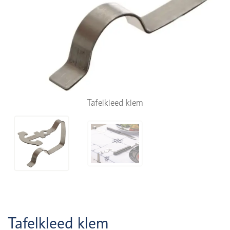
Tafelkleed klem
Tafelkleed klem