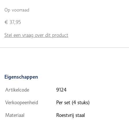
Op voorraad
€ 37,95
Stel een vraag over dit product
Eigenschappen
Artikelcode
9124
Verkoopeenheid
Per set (4 stuks)
Materiaal
Roestvrij staal