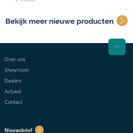
Bekijk meer nieuwe producten
Over ons
Showroom
Dealers
Actueel
Contact
Nieuwsbrief