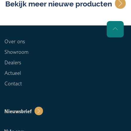
Bekijk meer nieuwe producten
Over ons
Showroom
Dealers
Actueel
Contact
Nieuwsbrief