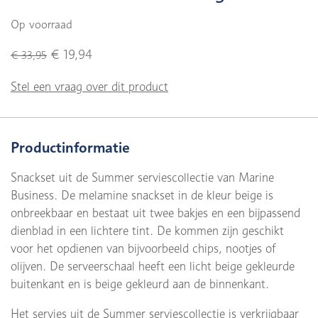
Op voorraad
€ 19,94
€ 33,95
Stel een vraag over dit product
Productinformatie
Snackset uit de Summer serviescollectie van Marine
Business. De melamine snackset in de kleur beige is
onbreekbaar en bestaat uit twee bakjes en een bijpassend
dienblad in een lichtere tint. De kommen zijn geschikt
voor het opdienen van bijvoorbeeld chips, nootjes of
olijven. De serveerschaal heeft een licht beige gekleurde
buitenkant en is beige gekleurd aan de binnenkant.
Het servies uit de Summer serviescollectie is verkrijgbaar