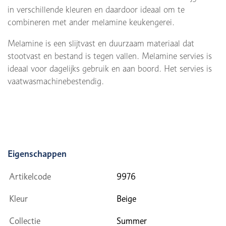
in verschillende kleuren en daardoor ideaal om te
combineren met ander melamine keukengerei.
Melamine is een slijtvast en duurzaam materiaal dat
stootvast en bestand is tegen vallen. Melamine servies is
ideaal voor dagelijks gebruik en aan boord. Het servies is
vaatwasmachinebestendig.
Eigenschappen
Artikelcode
9976
Kleur
Beige
Collectie
Summer