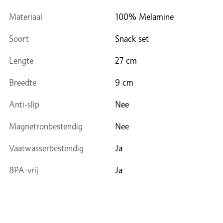
Materiaal
100% Melamine
Soort
Snack set
Lengte
27 cm
Breedte
9 cm
Anti-slip
Nee
Magnetronbestendig
Nee
Vaatwasserbestendig
Ja
BPA-vrij
Ja