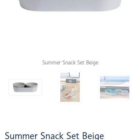
Summer Snack Set Beige
Summer Snack Set Beige