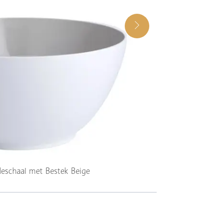
eschaal met Bestek Beige