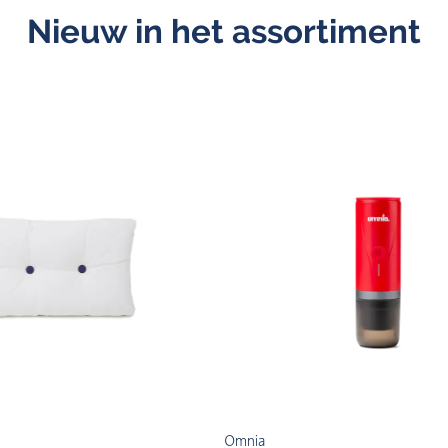
Nieuw in het assortiment
Omnia