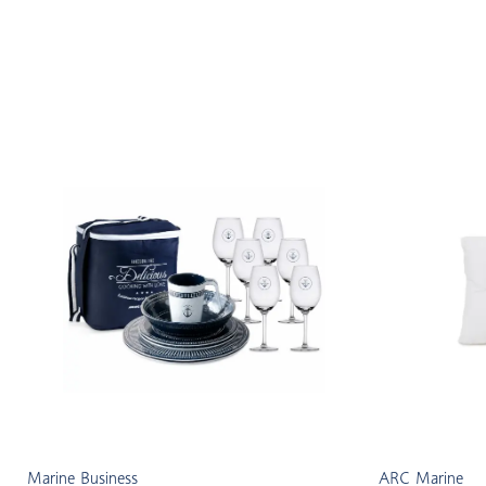
Marine Business
ARC Marine