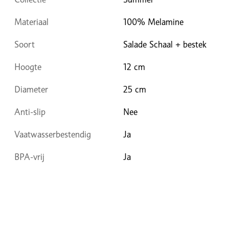
Materiaal
100% Melamine
Soort
Salade Schaal + bestek
Hoogte
12 cm
Diameter
25 cm
Anti-slip
Nee
Vaatwasserbestendig
Ja
BPA-vrij
Ja