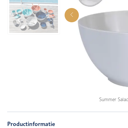
Summer Salad
Productinformatie