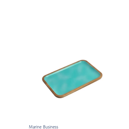
Marine Business