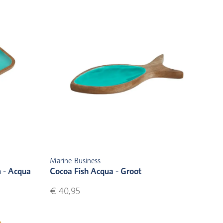
Marine Business
 - Acqua
Cocoa Fish Acqua - Groot
€ 40,95