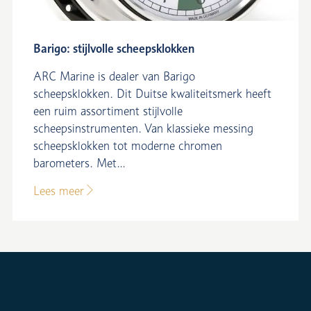
Barigo: stijlvolle scheepsklokken
ARC Marine is dealer van Barigo
scheepsklokken. Dit Duitse kwaliteitsmerk heeft
een ruim assortiment stijlvolle
scheepsinstrumenten. Van klassieke messing
scheepsklokken tot moderne chromen
barometers. Met...
Lees meer