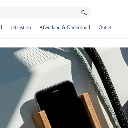
d
Uitrusting
Afwerking & Onderhoud
Outlet