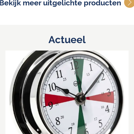
Bekijk meer uitgelichte producten
Actueel