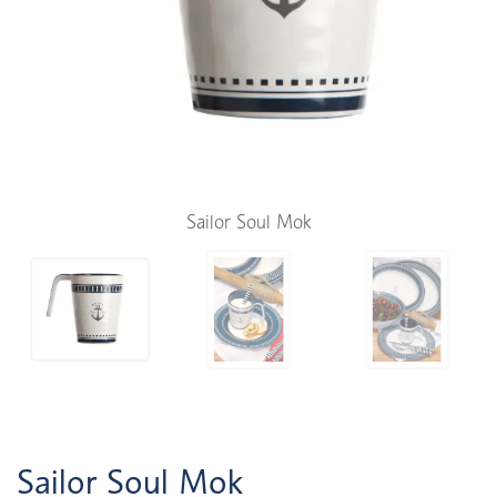
Sailor Soul Mok
Sailor Soul Mok