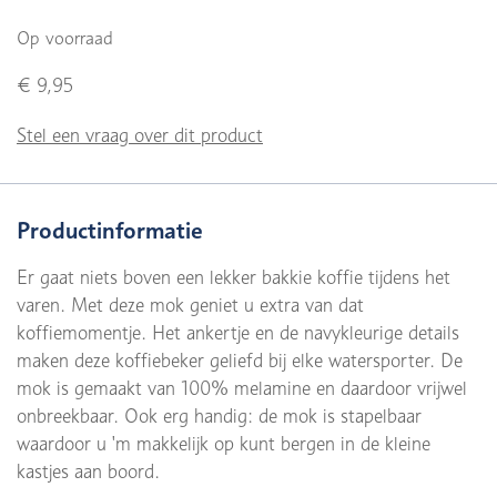
Op voorraad
€ 9,95
Stel een vraag over dit product
Productinformatie
Er gaat niets boven een lekker bakkie koffie tijdens het
varen. Met deze mok geniet u extra van dat
koffiemomentje. Het ankertje en de navykleurige details
maken deze koffiebeker geliefd bij elke watersporter. De
mok is gemaakt van 100% melamine en daardoor vrijwel
onbreekbaar. Ook erg handig: de mok is stapelbaar
waardoor u 'm makkelijk op kunt bergen in de kleine
kastjes aan boord.