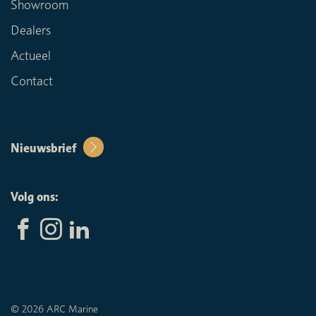
Showroom
Dealers
Actueel
Contact
Nieuwsbrief
Volg ons:
© 2026 ARC Marine