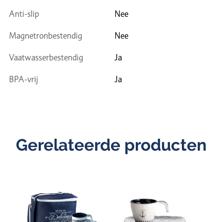
Anti-slip
Nee
Magnetronbestendig
Nee
Vaatwasserbestendig
Ja
BPA-vrij
Ja
Gerelateerde producten