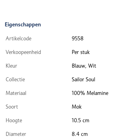
Eigenschappen
Artikelcode
9558
Verkoopeenheid
Per stuk
Kleur
Blauw, Wit
Collectie
Sailor Soul
Materiaal
100% Melamine
Soort
Mok
Hoogte
10.5 cm
Diameter
8.4 cm