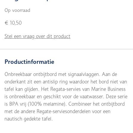
Op voorraad
€ 10,50
Stel een vraag over dit product
Productinformatie
Onbreekbaar ontbijtbord met signaalvlaggen. Aan de
onderkant zit een antislip ring waardoor het bord niet van
tafel kan glijden.
Het Regata-servies van Marine Business
is onbreekbaar en geschikt voor de vaatwasser. Deze serie
is BPA vrij (100% melamine). Combineer het ontbijtbord
met de andere Regate-serviesonderdelen voor een
nautisch gedekte tafel.