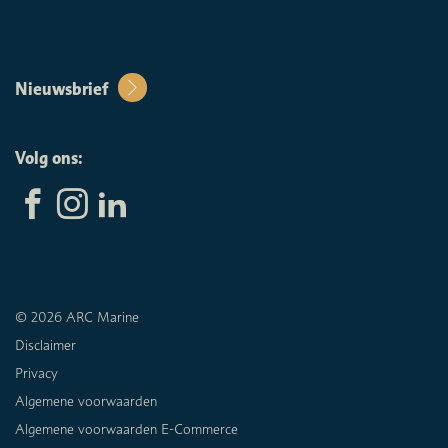
Nieuwsbrief
Volg ons:
© 2026 ARC Marine
Disclaimer
Privacy
Algemene voorwaarden
Algemene voorwaarden E-Commerce