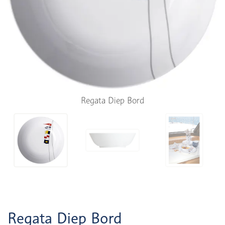
Regata Diep Bord
Regata Diep Bord