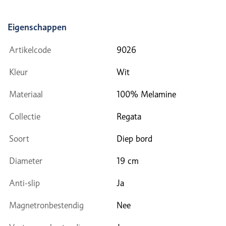
Eigenschappen
Artikelcode
9026
Kleur
Wit
Materiaal
100% Melamine
Collectie
Regata
Soort
Diep bord
Diameter
19 cm
Anti-slip
Ja
Magnetronbestendig
Nee