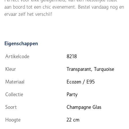
aan boord tot een chic evenement. Bestel vandaag nog en
ervaar zelf het verschil!
Eigenschappen
Artikelcode
8218
Kleur
Transparant, Turquoise
Materiaal
Ecozen / E95
Collectie
Party
Soort
Champagne Glas
Hoogte
22 cm