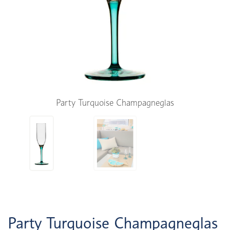
Party Turquoise Champagneglas
Party Turquoise Champagneglas