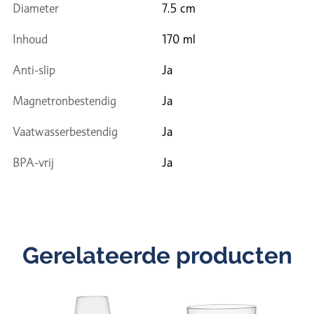
Diameter
7.5 cm
Inhoud
170 ml
Anti-slip
Ja
Magnetronbestendig
Ja
Vaatwasserbestendig
Ja
BPA-vrij
Ja
Gerelateerde producten