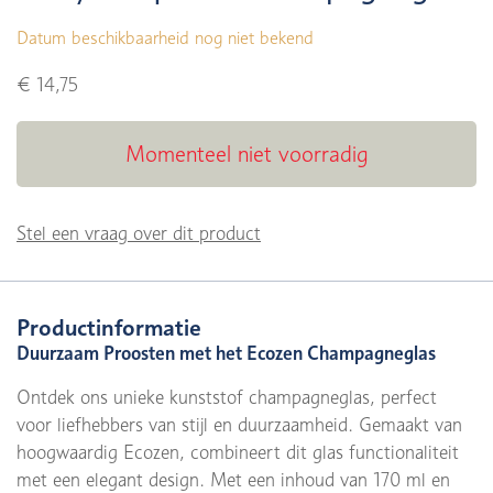
Datum beschikbaarheid nog niet bekend
€ 14,75
Momenteel niet voorradig
Stel een vraag over dit product
Productinformatie
Duurzaam Proosten met het Ecozen Champagneglas
Ontdek ons unieke kunststof champagneglas, perfect
voor liefhebbers van stijl en duurzaamheid. Gemaakt van
hoogwaardig Ecozen, combineert dit glas functionaliteit
met een elegant design. Met een inhoud van 170 ml en