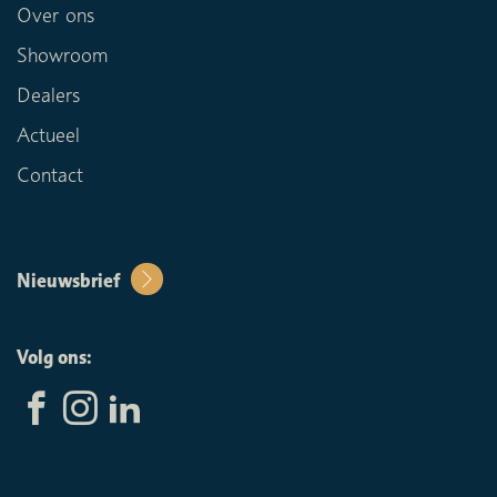
Over ons
Showroom
Dealers
Actueel
Contact
Nieuwsbrief
Volg ons: