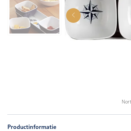
Nor
Productinformatie