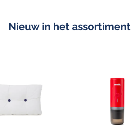
Nieuw in het assortiment