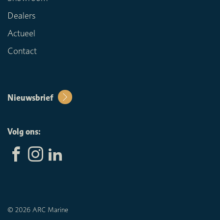
Dealers
Actueel
Contact
Nieuwsbrief
Volg ons:
© 2026 ARC Marine