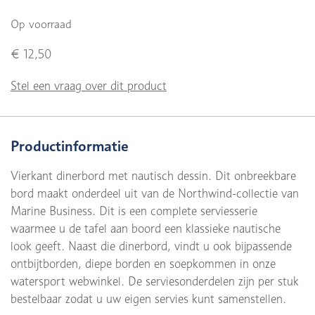
Op voorraad
€ 12,50
Stel een vraag over dit product
Productinformatie
Vierkant dinerbord met nautisch dessin. Dit onbreekbare
bord maakt onderdeel uit van de Northwind-collectie van
Marine Business. Dit is een complete serviesserie
waarmee u de tafel aan boord een klassieke nautische
look geeft. Naast die dinerbord, vindt u ook bijpassende
ontbijtborden, diepe borden en soepkommen in onze
watersport webwinkel. De serviesonderdelen zijn per stuk
bestelbaar zodat u uw eigen servies kunt samenstellen.