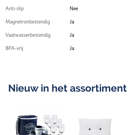
Anti-slip
Nee
Magnetronbestendig
Ja
Vaatwasserbestendig
Ja
BPA-vrij
Ja
Nieuw in het assortiment