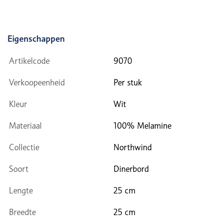
Eigenschappen
Artikelcode
9070
Verkoopeenheid
Per stuk
Kleur
Wit
Materiaal
100% Melamine
Collectie
Northwind
Soort
Dinerbord
Lengte
25 cm
Breedte
25 cm